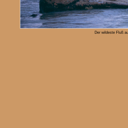
Der wildeste Fluß a