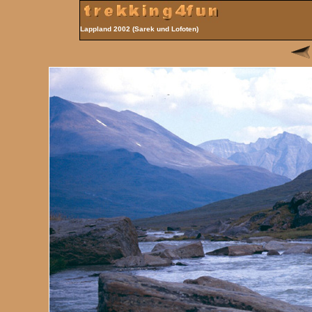
Lappland 2002 (Sarek und Lofoten)