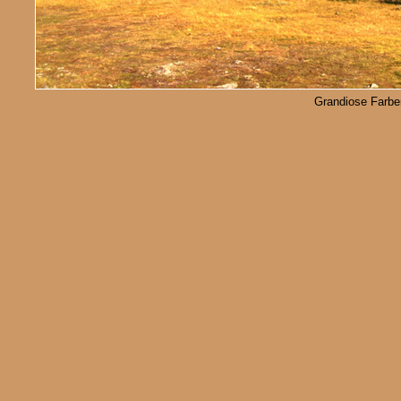
Grandiose Farben