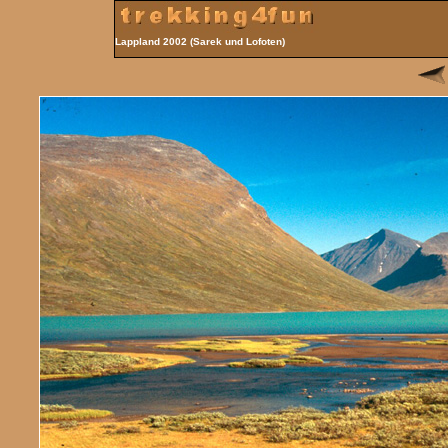
Lappland 2002 (Sarek und Lofoten)