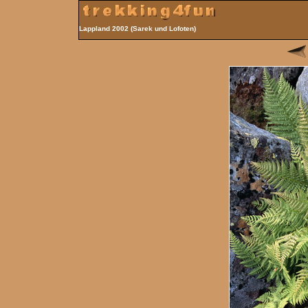
Lappland 2002 (Sarek und Lofoten)